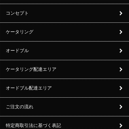
コンセプト
ケータリング
オードブル
ケータリング配達エリア
オードブル配達エリア
ご注文の流れ
特定商取引法に基づく表記