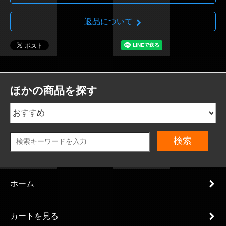
返品について
ほかの商品を探す
検索
ホーム
カートを見る