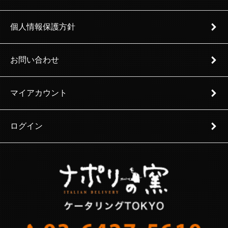
個人情報保護方針
お問い合わせ
マイアカウント
ログイン