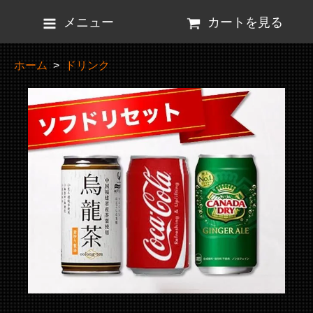
メニュー
カートを見る
ホーム
>
ドリンク