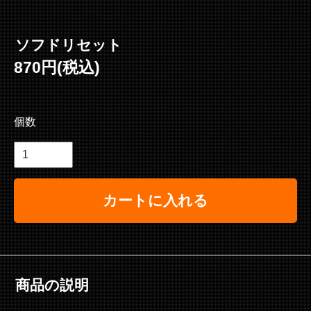
ソフドリセット
870円(税込)
個数
カートに入れる
商品の説明