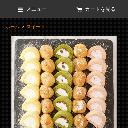
メニュー
カートを見る
ホーム
>
スイーツ