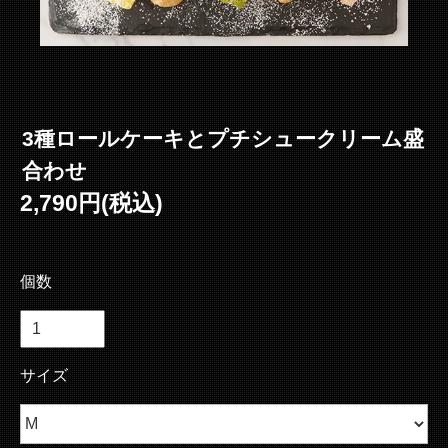
3種ロールケーキとプチシュークリーム盛
合わせ
2,790円(税込)
個数
サイズ