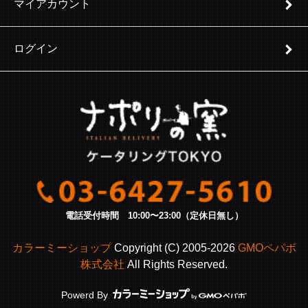
マイアカウント
ログイン
電話受付時間 10:00〜23:00（定休日無し）
カラーミーショップ
Copyright (C) 2005-2026
GMOペパボ
株式会社
All Rights Reserved.
Powerd By