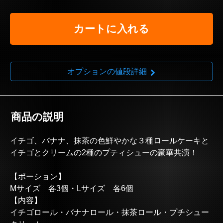
カートに入れる
オプションの値段詳細
商品の説明
イチゴ、バナナ、抹茶の色鮮やかな３種ロールケーキと
イチゴとクリームの2種のプティシューの豪華共演！
【ポーション】
Mサイズ 各3個・Lサイズ 各6個
【内容】
イチゴロール・バナナロール・抹茶ロール・プチシュー