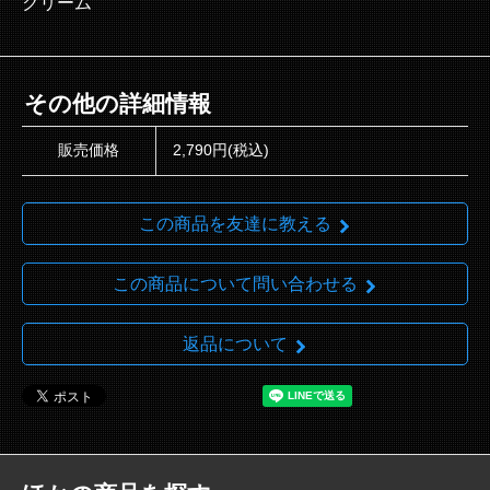
クリーム
その他の詳細情報
販売価格
2,790円(税込)
この商品を友達に教える
この商品について問い合わせる
返品について