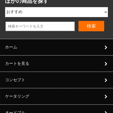
ほかの商品を探す
検索
ホーム
カートを見る
コンセプト
ケータリング
オードブル