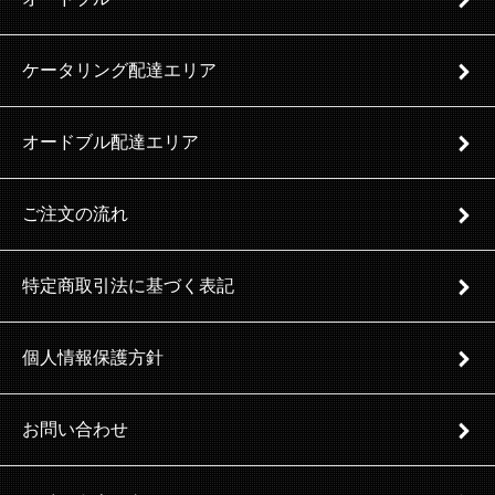
ケータリング配達エリア
オードブル配達エリア
ご注文の流れ
特定商取引法に基づく表記
個人情報保護方針
お問い合わせ