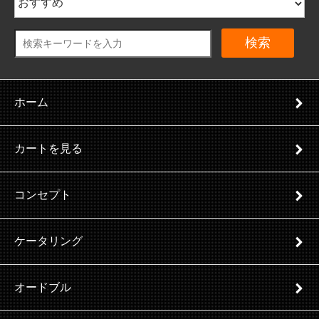
検索
ホーム
カートを見る
コンセプト
ケータリング
オードブル