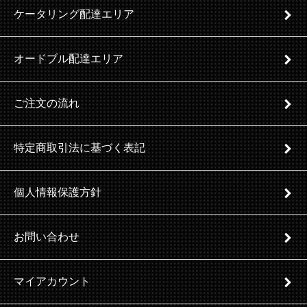
ケータリング配達エリア
オードブル配達エリア
ご注文の流れ
特定商取引法に基づく表記
個人情報保護方針
お問い合わせ
マイアカウント