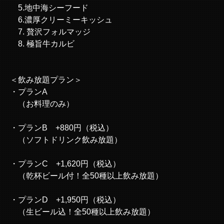
5.地中海シーフード
6.濃厚クリーミーキッシュ
7. 贅沢フォルマッジ
8. 極旨牛カルビ
＜飲み放題プラン＞
・プランA
（お料理のみ）
・プランB +880円（税込）
（ソフトドリンク飲み放題）
・プランC +1,620円（税込）
（乾杯ビール付！全50種以上飲み放題）
・プランD +1,950円（税込）
（生ビール込！全50種以上飲み放題）