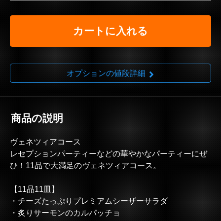
カートに入れる
オプションの値段詳細
商品の説明
ヴェネツィアコース
レセプションパーティーなどの華やかなパーティーにぜ
ひ！11品で大満足のヴェネツィアコース。
【11品11皿】
・チーズたっぷりプレミアムシーザーサラダ
・炙りサーモンのカルパッチョ