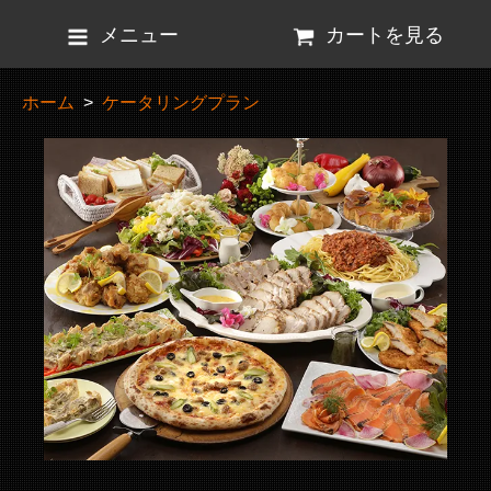
メニュー
カートを見る
ホーム
>
ケータリングプラン