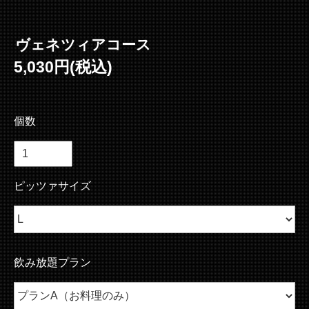
ヴェネツィアコース
5,030円(税込)
個数
ピッツァサイズ
飲み放題プラン