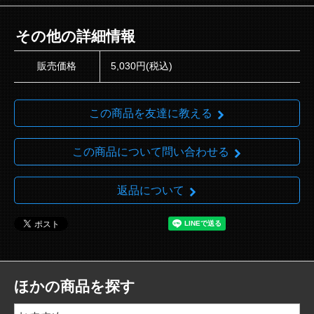
その他の詳細情報
販売価格
5,030円(税込)
この商品を友達に教える
この商品について問い合わせる
返品について
ほかの商品を探す