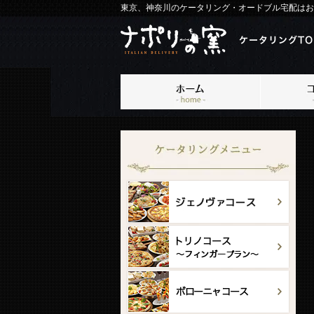
東京、神奈川のケータリング・オードブル宅配はお