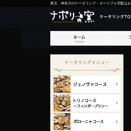
東京、神奈川のケータリング・オードブル宅配はお