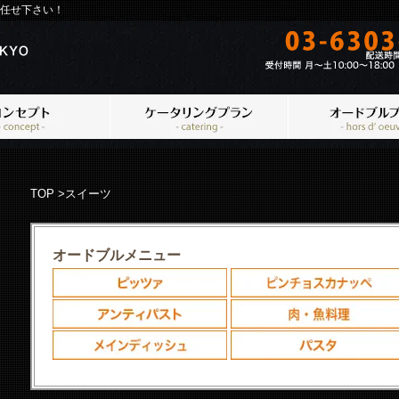
任せ下さい！
TOP
>
スイーツ
オードブルメニュー