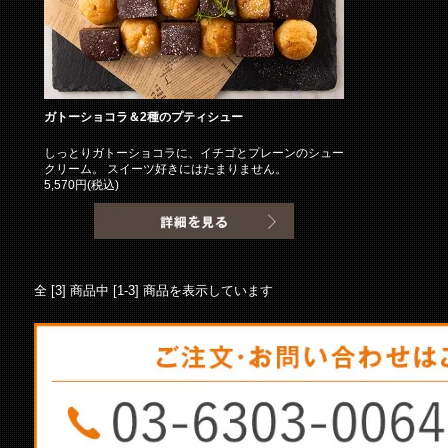
ガトーショコラ＆2種のプティシュー
しっとりガトーショコラに、イチゴとプレーンのシュー
クリーム。 スイーツ好きにはたまりません。
5,570円(税込)
全 [3] 商品中 [1-3] 商品を表示しています