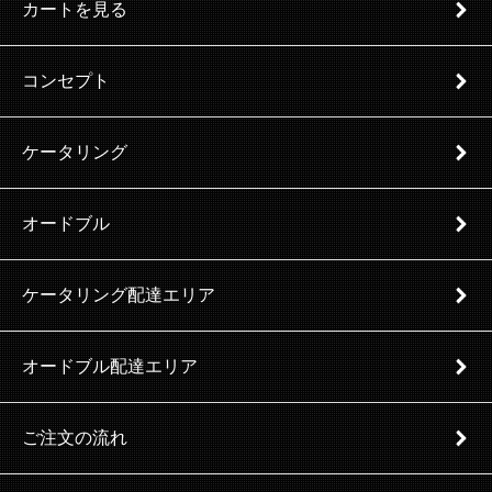
カートを見る
コンセプト
ケータリング
オードブル
ケータリング配達エリア
オードブル配達エリア
ご注文の流れ