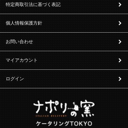
特定商取引法に基づく表記
個人情報保護方針
お問い合わせ
マイアカウント
ログイン