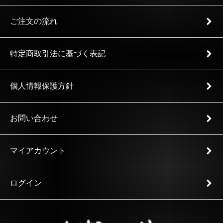
ご注文の流れ
特定商取引法に基づく表記
個人情報保護方針
お問い合わせ
マイアカウント
ログイン