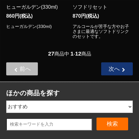
ヒューガルデン(330ml)
ソフドリセット
860円(税込)
870円(税込)
ヒューガルデン(330ml)
アルコールが苦手な方やお子
さまに最適なソフトドリンク
のセットです。
27
1
12
商品中
-
商品
前へ
次へ
ほかの商品を探す
検索