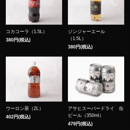
コカコーラ（1.5L）
ジンジャーエール
（1.5L）
380円(税込)
380円(税込)
ウーロン茶（2L）
アサヒスーパードライ 缶
ビール（350ml）
402円(税込)
479円(税込)