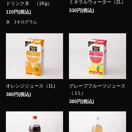
ミネラルウォーター（2L）
ドリンク氷 （1Kg）
330円(税込)
110円(税込)
氷 1キログラム
オレンジジュース（1L)
グレープフルーツジュース
（１L）
380円(税込)
380円(税込)