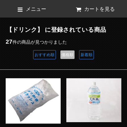
メニュー
カートを見る
【ドリンク】 に登録されている商品
27
件の商品が見つかりました
おすすめ順
価格順
新着順