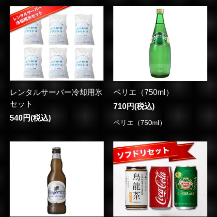
レンタルサーバー冷却用氷
ペリエ（750ml）
セット
710円(税込)
540円(税込)
ペリエ（750ml）