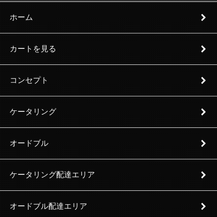
ホーム
カートを見る
コンセプト
ケータリング
オードブル
ケータリング配達エリア
オードブル配達エリア