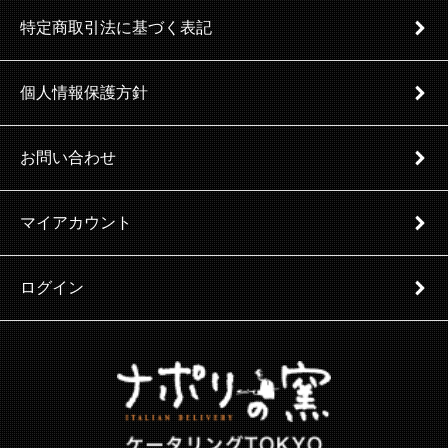
特定商取引法に基づく表記
個人情報保護方針
お問い合わせ
マイアカウント
ログイン