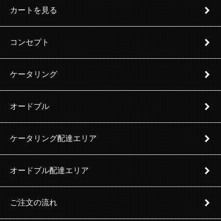
カートを見る
コンセプト
ケータリング
オードブル
ケータリング配達エリア
オードブル配達エリア
ご注文の流れ