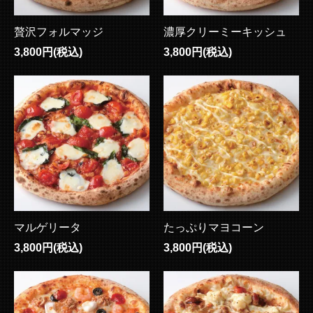
贅沢フォルマッジ
濃厚クリーミーキッシュ
3,800円(税込)
3,800円(税込)
マルゲリータ
たっぷりマヨコーン
3,800円(税込)
3,800円(税込)